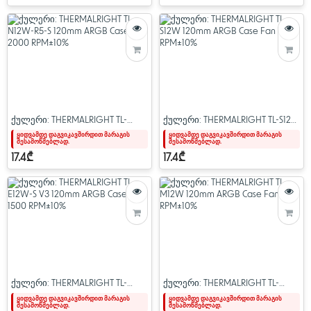
ქულერი: THERMALRIGHT TL-
ქულერი: THERMALRIGHT TL-S12W
N12W-R5-S 120mm ARGB Case
120mm ARGB Case Fan 1500
ყიდვამდე დაგვიკავშირდით მარაგის
ყიდვამდე დაგვიკავშირდით მარაგის
შესამოწმებლად.
შესამოწმებლად.
Fan 2000 RPM±10%
RPM±10%
17.4₾
17.4₾
ქულერი: THERMALRIGHT TL-
ქულერი: THERMALRIGHT TL-
E12W-S V3 120mm ARGB Case Fan
M12W 120mm ARGB Case Fan
ყიდვამდე დაგვიკავშირდით მარაგის
ყიდვამდე დაგვიკავშირდით მარაგის
შესამოწმებლად.
შესამოწმებლად.
1500 RPM±10%
1500 RPM±10%