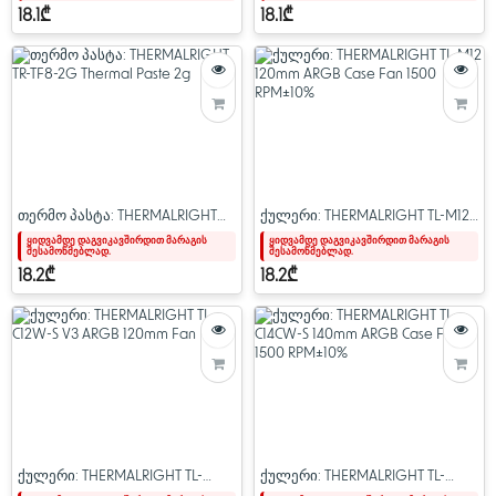
18.1₾
18.1₾
თერმო პასტა: THERMALRIGHT
ქულერი: THERMALRIGHT TL-M12
TR-TF8-2G Thermal Paste 2g
120mm ARGB Case Fan 1500
ყიდვამდე დაგვიკავშირდით მარაგის
ყიდვამდე დაგვიკავშირდით მარაგის
შესამოწმებლად.
შესამოწმებლად.
RPM±10%
18.2₾
18.2₾
ქულერი: THERMALRIGHT TL-
ქულერი: THERMALRIGHT TL-
C12W-S V3 ARGB 120mm Fan
C14CW-S 140mm ARGB Case Fan