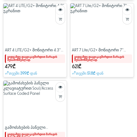
ART 4 LITE/G2+ მონიტორი 4.3''
ART 7 Lite/G2+ მონიტორი 7''
ეკრანით
ეკრანით
ყიდვამდე დაგვიკავშირდით მარაგის
ყიდვამდე დაგვიკავშირდით მარაგის
შესამოწმებლად.
შესამოწმებლად.
479₾
621₾
თვეში:
39.9₾
-დან
თვეში:
51.8₾
-დან
გამოძახების პანელი
კლავიატურით Soul/Access
ყიდვამდე დაგვიკავშირდით მარაგის