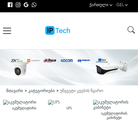
ქართული
GEL
მთავარი
კატეგორიები
უწყვეტი კვების წყარო
აკუმულატორი
UPS
აკუმულატორის
კაბინეტი