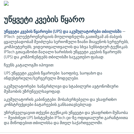
უწყვეტი კვების წყარო
უწყვეტი კვების წყაროები (UPS) და აკუმულატორები თბილისში
—
IPTech ელექტროენერგიის მოულოდნელმა გათიშვამ ან ძაბვის
ცვალებადობამ შეიძლება სერიოზული ზიანი მიაყენოს სერვერებს,
კომპიუტერებს, ვიდეოთვალთვალის და სხვა სენსიტიურ ტექნიკას.
IPTech გთავაზობთ მაღალი ხარისხის უწყვეტი კვების წყაროებს
(UPS) და კომპონენტებს თბილისში საუკეთესო ფასად.
ჩვენს კატალოგში იპოვით:
UPS უწყვეტი კვების წყაროები: საოფისე, საოჯახო და
ინდუსტრიული/სერვერული მოდელები.
აკუმულატორები: ხანგრძლივი და სტაბილური ავტონომიური
მუშაობის უზრუნველსაყოფად.
აკუმულატორის კაბინეტები: მოსახერხებელი და უსაფრთხო
კონსტრუქციები ბატარეების განსათავსებლად.
უზრუნველყავით თქვენი ტექნიკის უწყვეტი და უსაფრთხო მუშაობა
— შეიძინეთ UPS სისტემები IPTech.ge-ზე ოფიციალური გარანტიითა
და მიწოდებით თბილისსა და მთელ საქართველოში.