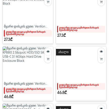
მყარი დისკის ყუთი: Vention
ყიდვამდე დაგვიკავშირდით მარაგის
შესამოწმებლად.
KPAB0 2.5" HDD/SSD SATA USB 3.0
ყიდვამდე დაგვიკავშირდით მარაგის
შესამოწმებლად.
5Gbps Hard Drive Enclosure Black
27.3₾
27.3₾
ახალი
მყარი დისკის ყუთი: Vention
ყიდვამდე დაგვიკავშირდით მარაგის
შესამოწმებლად.
KPBB0 2.5" HDD/SSD SATA USB-C
ყიდვამდე დაგვიკავშირდით მარაგის
შესამოწმებლად.
3.1 6Gbps Hard Drive Enclosure
46.8₾
Black
46.8₾