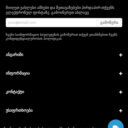
მიიღეთ უახლესი ამბები და შეთავაზებები პირდაპირ თქვენს
ელექტრონულ ფოსტაზე. გამოიწერეთ ახლავე.
გამოწერა
ჩვენი საინფორმაციო ბიულეტენის გამოწერით თქვენ ეთანხმებით ჩვენს
კონფიდენციალურობის პოლიტიკას
.
ანგარიში
ინფორმაცია
კონტაქტი
უსაფრთხოება