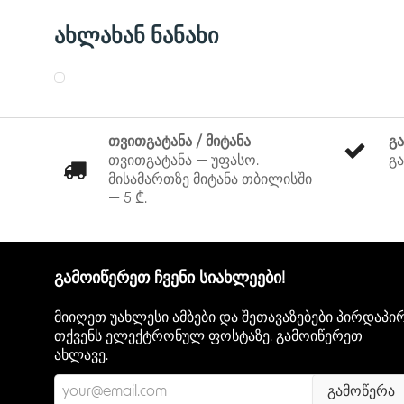
ახლახან ნანახი
თვითგატანა / მიტანა
გ
თვითგატანა — უფასო.
გა
მისამართზე მიტანა თბილისში
— 5 ₾.
გამოიწერეთ ჩვენი სიახლეები!
მიიღეთ უახლესი ამბები და შეთავაზებები პირდაპი
თქვენს ელექტრონულ ფოსტაზე. გამოიწერეთ
ახლავე.
გამოწერა