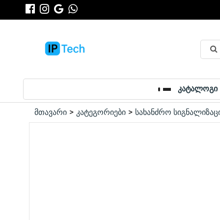
კატალოგი
მთავარი
კატეგორიები
სახანძრო სიგნალიზაც