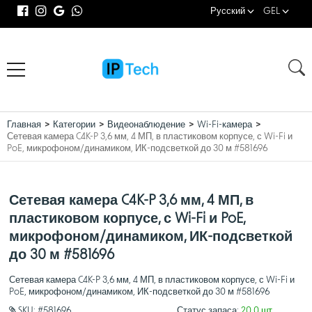
Русский
GEL
Главная
Категории
Видеонаблюдение
Wi-Fi-камера
Сетевая камера C4K-P 3,6 мм, 4 МП, в пластиковом корпусе, с Wi-Fi и
PoE, микрофоном/динамиком, ИК-подсветкой до 30 м #581696
Сетевая камера C4K-P 3,6 мм, 4 МП, в
пластиковом корпусе, с Wi-Fi и PoE,
микрофоном/динамиком, ИК-подсветкой
до 30 м #581696
Сетевая камера C4K-P 3,6 мм, 4 МП, в пластиковом корпусе, с Wi-Fi и
PoE, микрофоном/динамиком, ИК-подсветкой до 30 м #581696
SKU:
#581696
Статус запаса:
20.0 шт