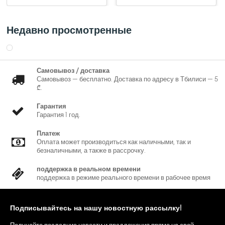
Недавно просмотренные
Самовывоз / доставка
Самовывоз — бесплатно. Доставка по адресу в Тбилиси — 5
₾.
Гарантия
Гарантия 1 год.
Платеж
Оплата может производиться как наличными, так и
безналичными, а также в рассрочку.
поддержка в реальном времени
поддержка в режиме реального времени в рабочее время
Подписывайтесь на нашу новостную рассылку!