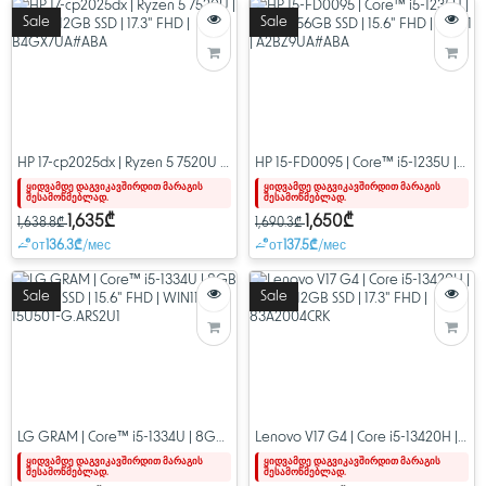
Sale
Sale
HP 17-cp2025dx | Ryzen 5 7520U |
HP 15-FD0095 | Core™ i5-1235U |
8GB | 512GB SSD | 17.3" FHD |
8GB | 256GB SSD | 15.6" FHD |
ყიდვამდე დაგვიკავშირდით მარაგის
ყიდვამდე დაგვიკავშირდით მარაგის
შესამოწმებლად.
შესამოწმებლად.
B4GX7UA#ABA
WIN11 | A2BZ9UA#ABA
1,635₾
1,650₾
1,638.8₾
1,690.3₾
от
136.3₾
/мес
от
137.5₾
/мес
Sale
Sale
LG GRAM | Core™ i5-1334U | 8GB |
Lenovo V17 G4 | Core i5-13420H |
512GB SSD | 15.6" FHD | WIN11 |
8GB | 512GB SSD | 17.3" FHD |
ყიდვამდე დაგვიკავშირდით მარაგის
ყიდვამდე დაგვიკავშირდით მარაგის
შესამოწმებლად.
შესამოწმებლად.
15U50T-G.ARS2U1
83A2004CRK