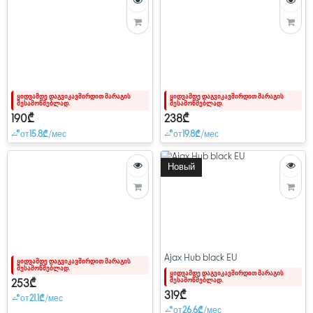
ყიდვამდე დაგვიკავშირდით მარაგის
ყიდვამდე დაგვიკავშირდით მარაგის
შესამოწმებლად.
შესამოწმებლად.
190₾
238₾
от
15.8₾
/мес
от
19.8₾
/мес
Новый
Ajax Hub black EU
ყიდვამდე დაგვიკავშირდით მარაგის
შესამოწმებლად.
ყიდვამდე დაგვიკავშირდით მარაგის
შესამოწმებლად.
253₾
319₾
от
21.1₾
/мес
от
26.6₾
/мес