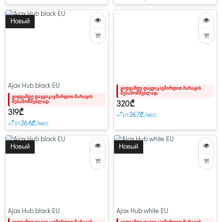
Новый
Ajax Hub black EU
ყიდვამდე დაგვიკავშირდით მარაგის
შესამოწმებლად.
ყიდვამდე დაგვიკავშირდით მარაგის
შესამოწმებლად.
320₾
319₾
от
26.7₾
/мес
от
26.6₾
/мес
Новый
Новый
Ajax Hub black EU
Ajax Hub white EU