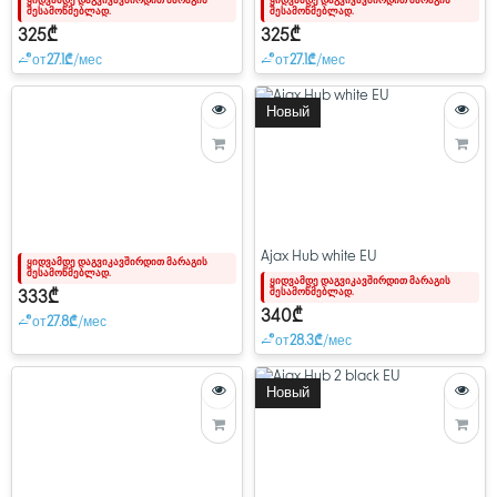
ყიდვამდე დაგვიკავშირდით მარაგის
ყიდვამდე დაგვიკავშირდით მარაგის
შესამოწმებლად.
შესამოწმებლად.
325₾
325₾
от
27.1₾
/мес
от
27.1₾
/мес
Новый
Ajax Hub white EU
ყიდვამდე დაგვიკავშირდით მარაგის
შესამოწმებლად.
ყიდვამდე დაგვიკავშირდით მარაგის
შესამოწმებლად.
333₾
340₾
от
27.8₾
/мес
от
28.3₾
/мес
Новый