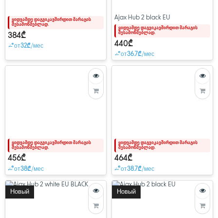
Ajax Hub 2 black EU
ყიდვამდე დაგვიკავშირდით მარაგის
შესამოწმებლად.
ყიდვამდე დაგვიკავშირდით მარაგის
შესამოწმებლად.
384₾
440₾
от
32₾
/мес
от
36.7₾
/мес
ყიდვამდე დაგვიკავშირდით მარაგის
ყიდვამდე დაგვიკავშირდით მარაგის
შესამოწმებლად.
შესამოწმებლად.
456₾
464₾
от
38₾
/мес
от
38.7₾
/мес
Новый
Новый