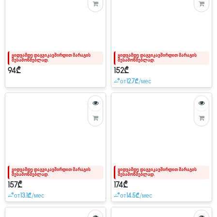
ყიდვამდე დაგვიკავშირდით მარაგის
ყიდვამდე დაგვიკავშირდით მარაგის
შესამოწმებლად.
შესამოწმებლად.
94₾
152₾
от
12.7₾
/мес
ყიდვამდე დაგვიკავშირდით მარაგის
ყიდვამდე დაგვიკავშირდით მარაგის
შესამოწმებლად.
შესამოწმებლად.
157₾
174₾
от
13.1₾
/мес
от
14.5₾
/мес