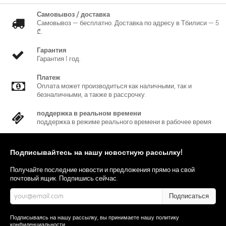
Самовывоз / доставка
Самовывоз — бесплатно. Доставка по адресу в Тбилиси — 5
₾.
Гарантия
Гарантия 1 год.
Платеж
Оплата может производиться как наличными, так и
безналичными, а также в рассрочку.
поддержка в реальном времени
поддержка в режиме реального времени в рабочее время
Подписывайтесь на нашу новостную рассылку!
Получайте последние новости и предложения прямо на свой
почтовый ящик. Подпишись сейчас.
Подписаться
Подписываясь на нашу рассылку, вы принимаете нашу
политику
конфиденциальности
.