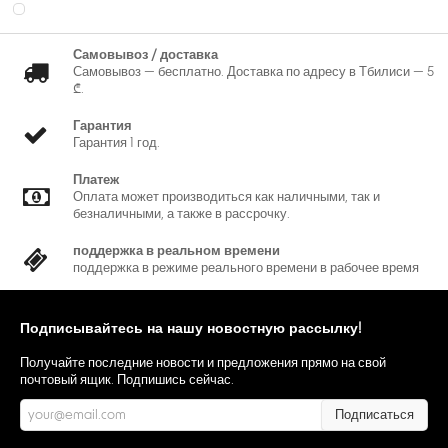
Самовывоз / доставка
Самовывоз — бесплатно. Доставка по адресу в Тбилиси — 5
₾.
Гарантия
Гарантия 1 год.
Платеж
Оплата может производиться как наличными, так и
безналичными, а также в рассрочку.
поддержка в реальном времени
поддержка в режиме реального времени в рабочее время
Подписывайтесь на нашу новостную рассылку!
Получайте последние новости и предложения прямо на свой
почтовый ящик. Подпишись сейчас.
Подписаться