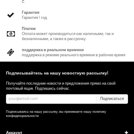
₾.
Гарантия
Гарантия 1 год.
Платеж
Оплата может производиться как наличными, так и
безналичными, а также в рассрочку.
поддержка в реальном времени
поддержка в режиме реального времени в рабочее время
Подписывайтесь на нашу новостную рассылку!
Получайте последние новости и предложения прямо на свой
почтовый ящик. Подпишись сейчас.
Подписаться
Подписываясь на нашу рассылку, вы принимаете нашу
политику
конфиденциальности
.
Аккаунт