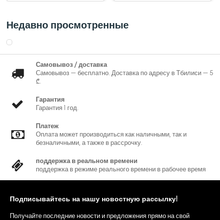
Недавно просмотренные
Самовывоз / доставка
Самовывоз — бесплатно. Доставка по адресу в Тбилиси — 5
₾.
Гарантия
Гарантия 1 год.
Платеж
Оплата может производиться как наличными, так и
безналичными, а также в рассрочку.
поддержка в реальном времени
поддержка в режиме реального времени в рабочее время
Подписывайтесь на нашу новостную рассылку!
Получайте последние новости и предложения прямо на свой