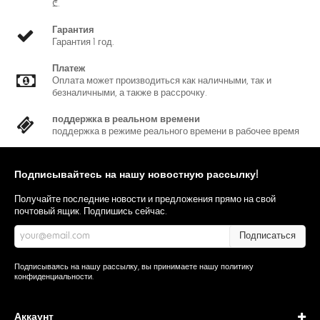
₾.
Гарантия
Гарантия 1 год.
Платеж
Оплата может производиться как наличными, так и
безналичными, а также в рассрочку.
поддержка в реальном времени
поддержка в режиме реального времени в рабочее время
Подписывайтесь на нашу новостную рассылку!
Получайте последние новости и предложения прямо на свой
почтовый ящик. Подпишись сейчас.
Подписаться
Подписываясь на нашу рассылку, вы принимаете нашу
политику
конфиденциальности
.
Аккаунт