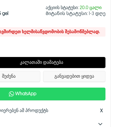
აქციის სტატუსი:
20.0 ცალი
5 gel
Მიტანის სტატუსი:
1-3 დღე
კავშირდეთ ხელმისაწვდომობის შესამოწმებლად.
კალათაში დამატება
შეძენა
განვადებით ყიდვა
WhatsApp
ლიერებენ ამ პროდუქტს
X