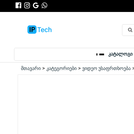
კატალოგი
მთავარი
კატეგორიები
ვიდეო უსაფრთხოება