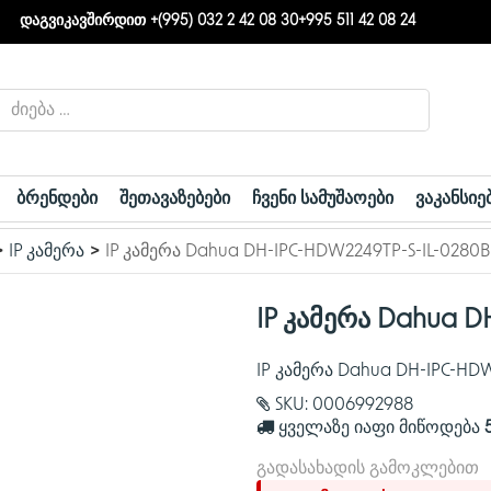
დაგვიკავშირდით +(995) 032 2 42 08 30
+995 511 42 08 24
ბრენდები
შეთავაზებები
ჩვენი სამუშაოები
ვაკანსიე
IP კამერა
IP კამერა Dahua DH-IPC-HDW2249TP-S-IL-0280B
IP კამერა Dahua D
IP კამერა Dahua DH-IPC-HDW
SKU:
0006992988
ყველაზე იაფი მიწოდება
გადასახადის გამოკლებით