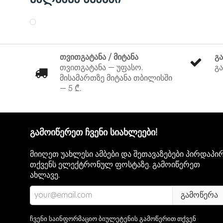
თვითგატანა / მიტანა
გ
თვითგატანა — უფასო.
გა
მისამართზე მიტანა თბილისში
— 5 ₾.
გამოიწერეთ ჩვენი სიახლეები!
მიიღეთ უახლესი ამბები და შეთავაზებები პირდაპი
თქვენს ელექტრონულ ფოსტაზე. გამოიწერეთ
ახლავე.
გამოწერა
ჩვენი საინფორმაციო ბიულეტენის გამოწერით თქვენ