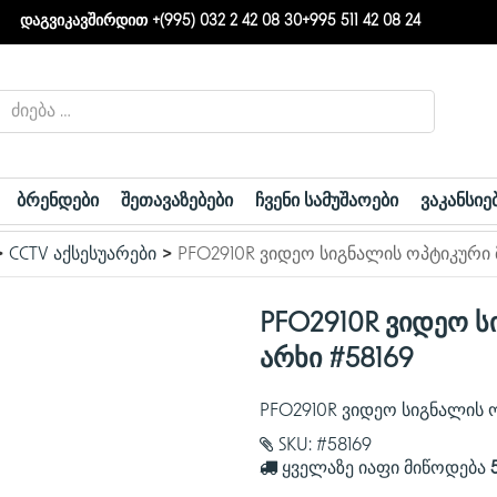
დაგვიკავშირდით +(995) 032 2 42 08 30
+995 511 42 08 24
ბრენდები
შეთავაზებები
ჩვენი სამუშაოები
ვაკანსიე
CCTV აქსესუარები
PFO2910R ვიდეო სიგნალის ოპტიკური მ
PFO2910R ვიდეო ს
არხი #58169
PFO2910R ვიდეო სიგნალის ო
SKU:
#58169
ყველაზე იაფი მიწოდება