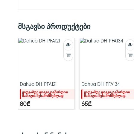
მსგავსი პროდუქტები
Dahua DH-PFA121
Dahua DH-PFA134
ყიდვამდე დაგვიკავშირდით
ყიდვამდე დაგვიკავშირდით
მარაგის შესამოწმებლად.
მარაგის შესამოწმებლად.
80₾
65₾