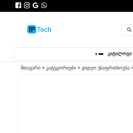
კატალოგი
მთავარი
კატეგორიები
ვიდეო უსაფრთხოება