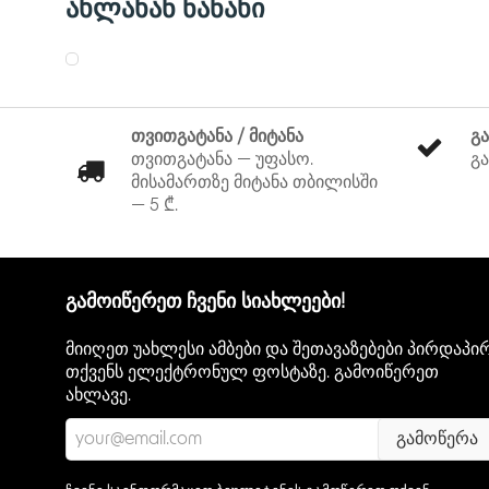
ახლახან ნანახი
თვითგატანა / მიტანა
გ
თვითგატანა — უფასო.
გა
მისამართზე მიტანა თბილისში
— 5 ₾.
გამოიწერეთ ჩვენი სიახლეები!
მიიღეთ უახლესი ამბები და შეთავაზებები პირდაპი
თქვენს ელექტრონულ ფოსტაზე. გამოიწერეთ
ახლავე.
გამოწერა