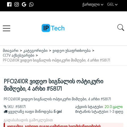
ქართული
GEL
მთავარი
კატეგორიები
ვიდეო უსაფრთხოება
CCTV აქსესუარები
PFO2410R ვიდეო სიგნალის ოპტიკური მიმღები, 4 არხი #58171
PFO2410R ვიდეო სიგნალის ოპტიკური
მიმღები, 4 არხი #58171
PFO2410R ვიდეო სიგნალის ოპტიკური მიმღები, 4 არხი #58171
SKU:
#58171
აქციის სტატუსი:
20.0 ცალი
ყველაზე იაფი მიწოდება
5 gel
Მიტანის სტატუსი:
1-3 დღე
გადასახადის გამოკლებით
ყიდვამდე, გთხოვთ დაგვიკავშირდეთ ხელმისაწვდომობის