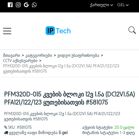
ქართული
GEL
მთავარი
კატეგორიები
ვიდეო უსაფრთხოება
CCTV აქსესუარები
PFM320D-015 კვების ბლოკი 12ვ 1.5ა (DC12V1.5A) PFA121/122/123
ყუთებისათვის #581075
PFM320D-015 კვების ბლოკი 12ვ 1.5ა (DC12V1.5A)
PFA121/122/123 ყუთებისათვის #581075
PFM320D-015 კვების ბლოკი 12ვ 1.5ა (DC12V1.5A) PFA121/122/123
ყუთებისათვის #581075
SKU:
#581075
აქციის სტატუსი:
20.0 ცალი
ყველაზე იაფი მიწოდება
5 gel
Მიტანის სტატუსი:
1-3 დღე