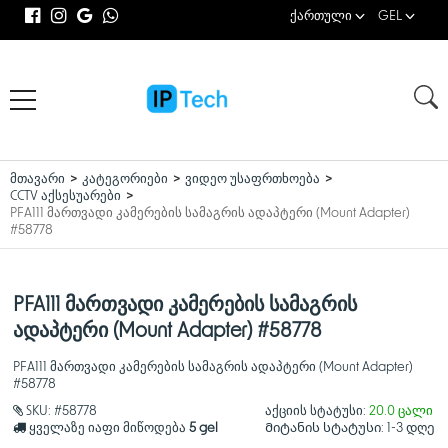
ქართული
GEL
მთავარი
კატეგორიები
ვიდეო უსაფრთხოება
CCTV აქსესუარები
PFA111 მართვადი კამერების სამაგრის ადაპტერი (Mount Adapter)
#58778
PFA111 მართვადი კამერების სამაგრის
ადაპტერი (Mount Adapter) #58778
PFA111 მართვადი კამერების სამაგრის ადაპტერი (Mount Adapter)
#58778
SKU:
#58778
აქციის სტატუსი:
20.0 ცალი
ყველაზე იაფი მიწოდება
5 gel
Მიტანის სტატუსი:
1-3 დღე