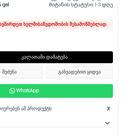
5 gel
Მიტანის სტატუსი:
1-3 დღე
კავშირდეთ ხელმისაწვდომობის შესამოწმებლად.
კალათაში დამატება
შეძენა
განვადებით ყიდვა
WhatsApp
ლიერებენ ამ პროდუქტს
X