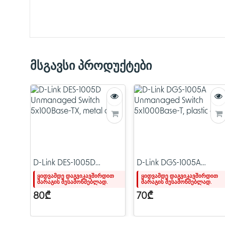
მსგავსი პროდუქტები
D-Link DES-1005D
D-Link DGS-1005A
Unmanaged Switch
Unmanaged Switch
ყიდვამდე დაგვიკავშირდით
ყიდვამდე დაგვიკავშირდით
მარაგის შესამოწმებლად.
მარაგის შესამოწმებლად.
5x100Base-TX, metal
5x1000Base-T, plastic
case
case
80₾
70₾