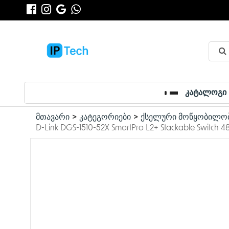
კატალოგი
მთავარი
კატეგორიები
ქსელური მოწყობილობ
D-Link DGS-1510-52X SmartPro L2+ Stackable Switch 4