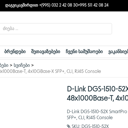
დაგვიკავშირდით +(995) 032 2 42 08 30
+995 511 42 08 24
ბრენდები
შეთავაზებები
ჩვენი სამუშაოები
ვაკანსიე
ები
სვიჩები
8x1000Base-T, 4x10GBase-X SFP+, CLI, RJ45 Console
D-Link DGS-1510-52X
48x1000Base-T, 4x10
D-Link DGS-1510-52X SmartPro
SFP+, CLI, RJ45 Console
SKU:
DGS-1510-52X