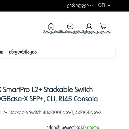
ქართული
GEL
მთავარი
მხარდაჭერა
შესვლა
კალათა
ბი
ინფორმაცია
 SmartPro L2+ Stackable Switch
GBase-X SFP+, CLI, RJ45 Console
 L2+ Stackable Switch 48x1000Base-T, 4x10GBase-X
აქციის სტატუსი:
1.0 ცალი