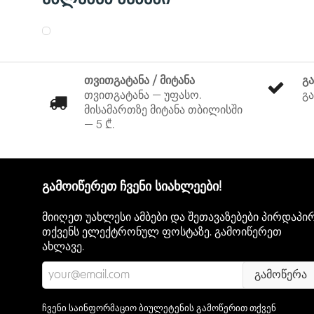
თვითგატანა / მიტანა
გ
თვითგატანა — უფასო.
გა
მისამართზე მიტანა თბილისში
— 5 ₾.
გამოიწერეთ ჩვენი სიახლეები!
მიიღეთ უახლესი ამბები და შეთავაზებები პირდაპი
თქვენს ელექტრონულ ფოსტაზე. გამოიწერეთ
ახლავე.
გამოწერა
ჩვენი საინფორმაციო ბიულეტენის გამოწერით თქვენ