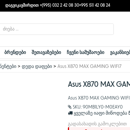
დაგვიკავშირდით +(995) 032 2 42 08 30
+995 511 42 08 24
ბრენდები
შეთავაზებები
ჩვენი სამუშაოები
ვაკანსიე
ნენტები
დედა დაფები
Asus X870 MAX GAMING WIFI7
Asus X870 MAX GA
Asus X870 MAX GAMING WIFI
SKU:
90MB1LY0-M0EAY0
ყველაზე იაფი მიწოდება
გადასახადის გამოკლებით