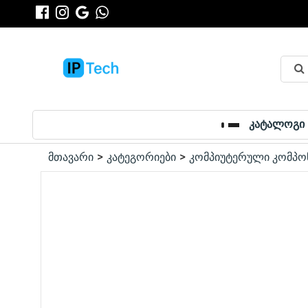
კატალოგი
მთავარი
კატეგორიები
კომპიუტერული კომპო