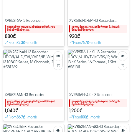
XVR5216A-I3 Recorder
XVR5116HS-5M-I3 Recorder
HDCVI/AHD/TVI/CVBS/IP,
HDCVI/AHD/TVI/CVBS/IP,
ყიდვამდე დაგვიკავშირდით მარაგის
ყიდვამდე დაგვიკავშირდით მარაგის
შესამოწმებლად.
შესამოწმებლად.
WizSense I3 1080P Series, 16
WizSense I3 5MP Series, 16
Channels, 2 Slots #581275
Channel, 1 Slot #581674
880₾
920₾
From
73.3₾
- month
From
76.7₾
- month
XVR5216AN-I3 Recorder
XVR5116H-4KL-I3 Recorder
HDCVI/AHD/TVI/CVBS/IP,
HDCVI/AHD/TVI/CVBS/IP,
ყიდვამდე დაგვიკავშირდით მარაგის
ყიდვამდე დაგვიკავშირდით მარაგის
შესამოწმებლად.
შესამოწმებლად.
WizSense I3 1080P Series, 16
WizSense I3 4K Series, 16 Channel,
Channels, 2 Slots #581269
1 Slot #581311
1,040₾
1,200₾
From
86.7₾
- month
From
100₾
- month