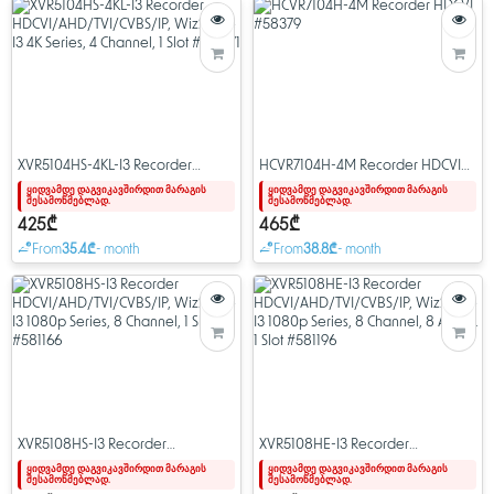
XVR5104HS-4KL-I3 Recorder
HCVR7104H-4M Recorder HDCVI
HDCVI/AHD/TVI/CVBS/IP,
#58379
ყიდვამდე დაგვიკავშირდით მარაგის
ყიდვამდე დაგვიკავშირდით მარაგის
შესამოწმებლად.
შესამოწმებლად.
WizSense I3 4K Series, 4 Channel, 1
Slot #581271
425₾
465₾
From
35.4₾
- month
From
38.8₾
- month
XVR5108HS-I3 Recorder
XVR5108HE-I3 Recorder
HDCVI/AHD/TVI/CVBS/IP,
HDCVI/AHD/TVI/CVBS/IP,
ყიდვამდე დაგვიკავშირდით მარაგის
ყიდვამდე დაგვიკავშირდით მარაგის
შესამოწმებლად.
შესამოწმებლად.
WizSense I3 1080p Series, 8
WizSense I3 1080p Series, 8