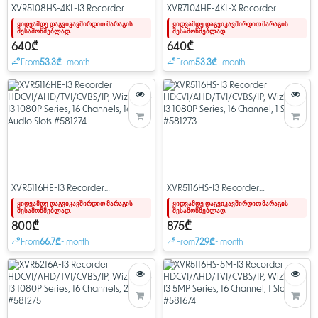
XVR5108HS-4KL-I3 Recorder
XVR7104HE-4KL-X Recorder
HDCVI/AHD/TVI/CVBS/IP,
HDCVI/AHD/TVI/CVBS/IP, Pro
ყიდვამდე დაგვიკავშირდით მარაგის
ყიდვამდე დაგვიკავშირდით მარაგის
შესამოწმებლად.
შესამოწმებლად.
WizSense I3 4K Series, 8 Channel, 1
H.265 4K Series, 4 Channel, 1 Slot
Slot #581276
#58606
640₾
640₾
From
53.3₾
- month
From
53.3₾
- month
XVR5116HE-I3 Recorder
XVR5116HS-I3 Recorder
HDCVI/AHD/TVI/CVBS/IP,
HDCVI/AHD/TVI/CVBS/IP,
ყიდვამდე დაგვიკავშირდით მარაგის
ყიდვამდე დაგვიკავშირდით მარაგის
შესამოწმებლად.
შესამოწმებლად.
WizSense I3 1080P Series, 16
WizSense I3 1080P Series, 16
Channels, 16 Audio Slots #581274
Channel, 1 Slot #581273
800₾
875₾
From
66.7₾
- month
From
72.9₾
- month