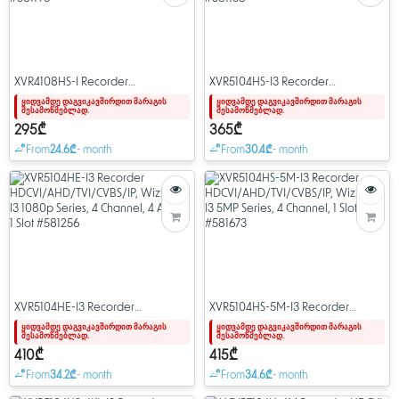
XVR4108HS-I Recorder
XVR5104HS-I3 Recorder
HDCVI/AHD/TVI/CVBS/IP,
HDCVI/AHD/TVI/CVBS/IP,
ყიდვამდე დაგვიკავშირდით მარაგის
ყიდვამდე დაგვიკავშირდით მარაგის
შესამოწმებლად.
შესამოწმებლად.
WizSense I 720P Series, 8 Channel,
WizSense I3 1080p Series, 4
1 Slot #581193
Channel, 1 Slot #581158
295₾
365₾
From
24.6₾
- month
From
30.4₾
- month
XVR5104HE-I3 Recorder
XVR5104HS-5M-I3 Recorder
HDCVI/AHD/TVI/CVBS/IP,
HDCVI/AHD/TVI/CVBS/IP,
ყიდვამდე დაგვიკავშირდით მარაგის
ყიდვამდე დაგვიკავშირდით მარაგის
შესამოწმებლად.
შესამოწმებლად.
WizSense I3 1080p Series, 4
WizSense I3 5MP Series, 4
Channel, 4 Audio. 1 Slot #581256
Channel, 1 Slot #581673
410₾
415₾
From
34.2₾
- month
From
34.6₾
- month