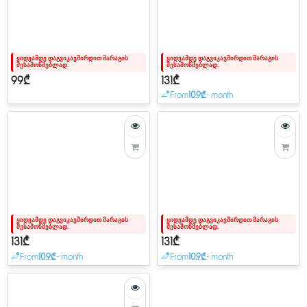
ყიდვამდე დაგვიკავშირდით მარაგის
ყიდვამდე დაგვიკავშირდით მარაგის
შესამოწმებლად.
შესამოწმებლად.
99₾
131₾
From
10.9₾
- month
ყიდვამდე დაგვიკავშირდით მარაგის
ყიდვამდე დაგვიკავშირდით მარაგის
შესამოწმებლად.
შესამოწმებლად.
131₾
131₾
From
10.9₾
- month
From
10.9₾
- month