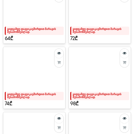
ყიდვამდე დაგვიკავშირდით მარაგის
ყიდვამდე დაგვიკავშირდით მარაგის
შესამოწმებლად.
შესამოწმებლად.
64₾
72₾
ყიდვამდე დაგვიკავშირდით მარაგის
ყიდვამდე დაგვიკავშირდით მარაგის
შესამოწმებლად.
შესამოწმებლად.
74₾
98₾